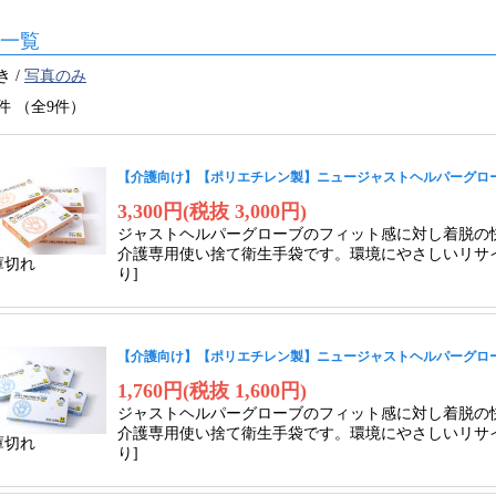
一覧
 /
写真のみ
件 （全9件）
【介護向け】【ポリエチレン製】ニュージャストヘルパーグローブ 50
3,300円(税抜 3,000円)
ジャストヘルパーグローブのフィット感に対し着脱の
介護専用使い捨て衛生手袋です。環境にやさしいリサイ
庫切れ
り]
【介護向け】【ポリエチレン製】ニュージャストヘルパーグローブ 20
1,760円(税抜 1,600円)
ジャストヘルパーグローブのフィット感に対し着脱の
介護専用使い捨て衛生手袋です。環境にやさしいリサイ
庫切れ
り]