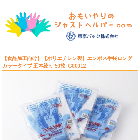
【食品加工向け】【ポリエチレン製】エンボス手袋ロング
カラータイプ 五本絞り 50枚 [G00012]