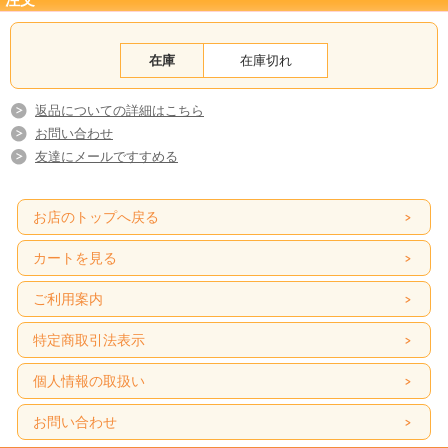
在庫
在庫切れ
返品についての詳細はこちら
お問い合わせ
友達にメールですすめる
お店のトップへ戻る
カートを見る
ご利用案内
特定商取引法表示
個人情報の取扱い
お問い合わせ